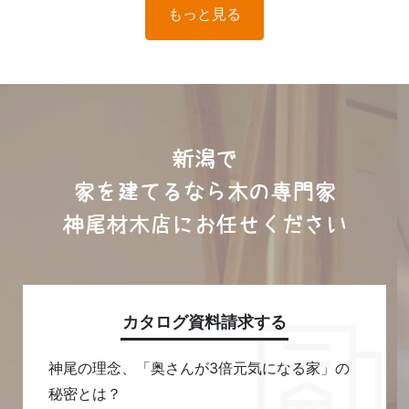
もっと見る
新潟で
家を建てるなら木の専門家
神尾材木店にお任せください
カタログ資料請求する
神尾の理念、「奥さんが3倍元気になる家」の
秘密とは？