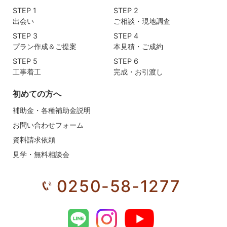
STEP 1
STEP 2
出会い
ご相談・現地調査
STEP 3
STEP 4
プラン作成＆ご提案
本見積・ご成約
STEP 5
STEP 6
工事着工
完成・お引渡し
初めての方へ
補助金・各種補助金説明
お問い合わせフォーム
資料請求依頼
見学・無料相談会
0250-58-1277