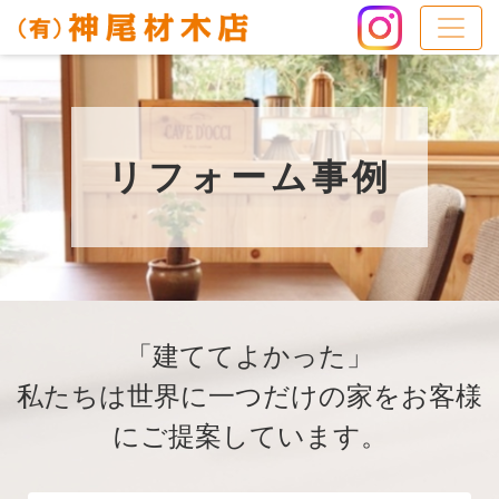
リフォーム事例
「建ててよかった」
私たちは世界に一つだけの家をお客様
にご提案しています。