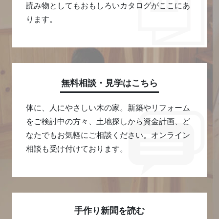
読み物としてもおもしろいカタログがここにあ
ります。
無料相談・見学はこちら
体に、人にやさしい木の家。新築やリフォーム
をご検討中の方々、土地探しから資金計画、ど
なたでもお気軽にご相談ください。オンライン
相談も受け付けております。
手作り新聞を読む