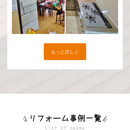
もっと詳しく
リフォーム事例一覧
List of cases