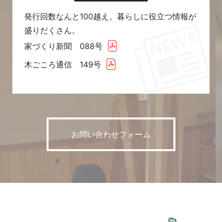
発行回数なんと100越え。暮らしに役立つ情報が
盛りだくさん。
家づくり新聞 088号
木ごころ通信 149号
お問い合わせフォーム