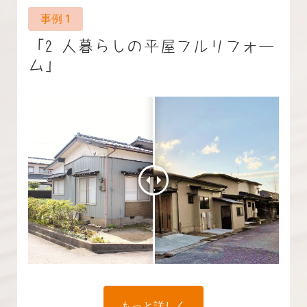
「2 人暮らしの平屋フルリフォー
ム」
もっと詳しく