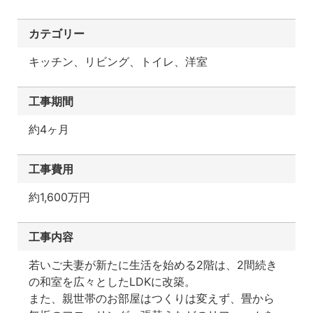
カテゴリー
キッチン、リビング、トイレ、洋室
工事期間
約4ヶ月
工事費用
約1,600万円
工事内容
若いご夫妻が新たに生活を始める2階は、2間続き
の和室を広々としたLDKに改築。
また、親世帯のお部屋はつくりは変えず、畳から