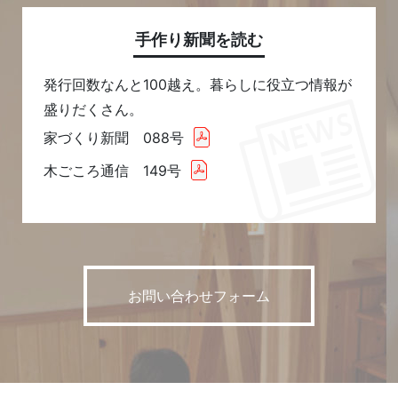
手作り新聞を読む
発行回数なんと100越え。暮らしに役立つ情報が
盛りだくさん。
家づくり新聞 088号
木ごころ通信 149号
お問い合わせフォーム