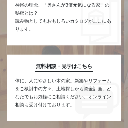
神尾の理念、「奥さんが3倍元気になる家」の
秘密とは？
読み物としてもおもしろいカタログがここにあ
ります。
無料相談・見学はこちら
体に、人にやさしい木の家。新築やリフォーム
をご検討中の方々、土地探しから資金計画、ど
なたでもお気軽にご相談ください。オンライン
相談も受け付けております。