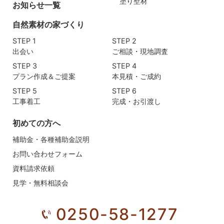
塗り壁材
お知らせ一覧
自然素材の家づくり
STEP 1
STEP 2
出会い
ご相談・現地調査
STEP 3
STEP 4
プラン作成＆ご提案
本見積・ご成約
STEP 5
STEP 6
工事着工
完成・お引渡し
初めての方へ
補助金・各種補助金説明
お問い合わせフォーム
資料請求依頼
見学・無料相談会
0250-58-1277