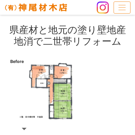
県産材と地元の塗り壁地産
地消で二世帯リフォーム