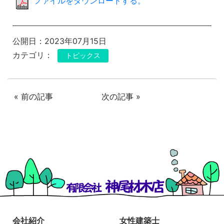
ファイルをダウンロードする。
公開日：2023年07月15日
カテゴリ：
トピックス
« 前の記事
次の記事 »
会社紹介
女性建築士