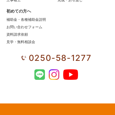
初めての方へ
補助金・各種補助金説明
お問い合わせフォーム
資料請求依頼
見学・無料相談会
0250-58-1277