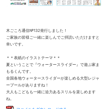
木ごころ通信№132発行しました！
ご家族の皆様ご一緒に楽しんでご拝読いただけますと
幸いです。
＊＊表紙のイラストテーマ＊＊
夏ということで『ウォータースライダー』で遊ぶ家ま
もるくんです。
全国各地ウォータースライダーが楽しめる大型レジャ
ープールがありますね！
大人もこどもも一緒に迫力あるスリルを楽しめます
ね。