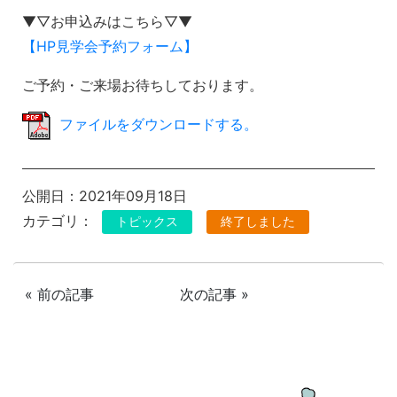
▼▽お申込みはこちら▽▼
【HP見学会予約フォーム】
ご予約・ご来場お待ちしております。
ファイルをダウンロードする。
公開日：2021年09月18日
カテゴリ：
トピックス
終了しました
« 前の記事
次の記事 »