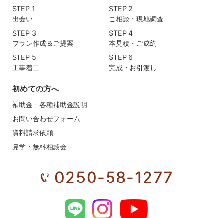
STEP 1
STEP 2
出会い
ご相談・現地調査
STEP 3
STEP 4
プラン作成＆ご提案
本見積・ご成約
STEP 5
STEP 6
工事着工
完成・お引渡し
初めての方へ
補助金・各種補助金説明
お問い合わせフォーム
資料請求依頼
見学・無料相談会
0250-58-1277