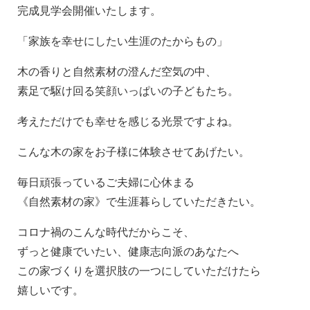
完成見学会開催いたします。
「家族を幸せにしたい生涯のたからもの」
木の香りと自然素材の澄んだ空気の中、
素足で駆け回る笑顔いっぱいの子どもたち。
考えただけでも幸せを感じる光景ですよね。
こんな木の家をお子様に体験させてあげたい。
毎日頑張っているご夫婦に心休まる
《自然素材の家》で生涯暮らしていただきたい。
コロナ禍のこんな時代だからこそ、
ずっと健康でいたい、健康志向派のあなたへ
この家づくりを選択肢の一つにしていただけたら
嬉しいです。