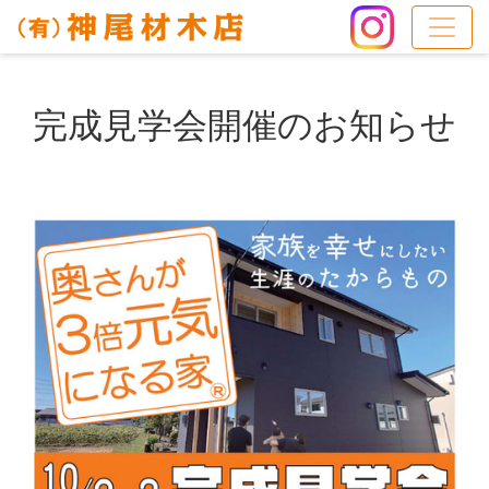
完成見学会開催のお知らせ