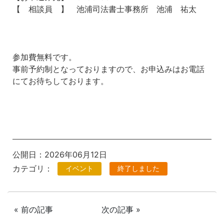
【 相談員 】 池浦司法書士事務所
池浦 祐太
⁡参加費無料です。
事前予約制となっておりますので、お申込みはお電話
にてお待ちしております。
公開日：2026年06月12日
カテゴリ：
イベント
終了しました
« 前の記事
次の記事 »