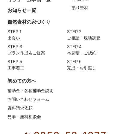
塗り壁材
お知らせ一覧
自然素材の家づくり
STEP 1
STEP 2
出会い
ご相談・現地調査
STEP 3
STEP 4
プラン作成＆ご提案
本見積・ご成約
STEP 5
STEP 6
工事着工
完成・お引渡し
初めての方へ
補助金・各種補助金説明
お問い合わせフォーム
資料請求依頼
見学・無料相談会