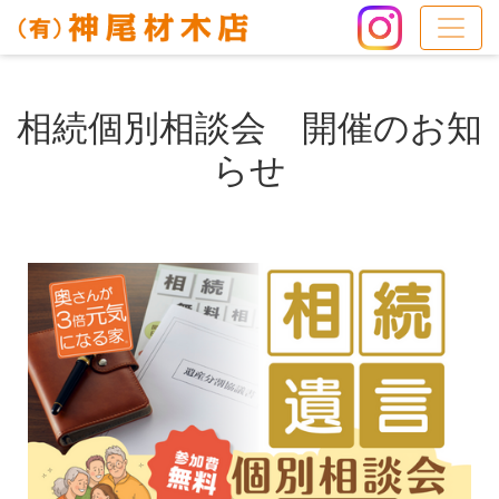
相続個別相談会 開催のお知
らせ