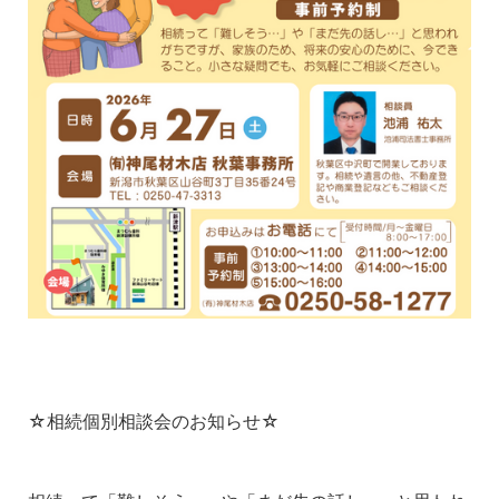
☆相続個別相談会のお知らせ☆